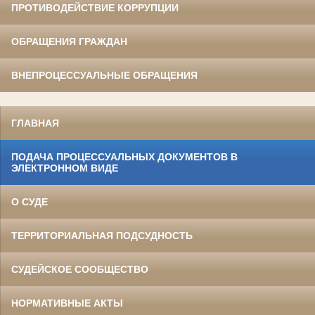
ПРОТИВОДЕЙСТВИЕ КОРРУПЦИИ
ОБРАЩЕНИЯ ГРАЖДАН
ВНЕПРОЦЕССУАЛЬНЫЕ ОБРАЩЕНИЯ
ГЛАВНАЯ
ПОДАЧА ПРОЦЕССУАЛЬНЫХ ДОКУМЕНТОВ В
ЭЛЕКТРОННОМ ВИДЕ
О СУДЕ
ТЕРРИТОРИАЛЬНАЯ ПОДСУДНОСТЬ
СУДЕЙСКОЕ СООБЩЕСТВО
НОРМАТИВНЫЕ АКТЫ