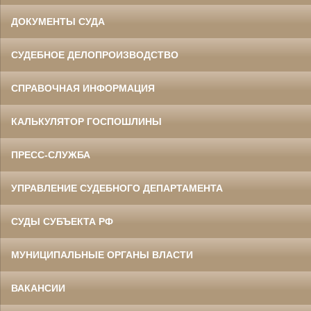
ДОКУМЕНТЫ СУДА
СУДЕБНОЕ ДЕЛОПРОИЗВОДСТВО
СПРАВОЧНАЯ ИНФОРМАЦИЯ
КАЛЬКУЛЯТОР ГОСПОШЛИНЫ
ПРЕСС-СЛУЖБА
УПРАВЛЕНИЕ СУДЕБНОГО ДЕПАРТАМЕНТА
СУДЫ СУБЪЕКТА РФ
МУНИЦИПАЛЬНЫЕ ОРГАНЫ ВЛАСТИ
ВАКАНСИИ