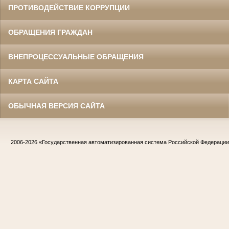
ПРОТИВОДЕЙСТВИЕ КОРРУПЦИИ
ОБРАЩЕНИЯ ГРАЖДАН
ВНЕПРОЦЕССУАЛЬНЫЕ ОБРАЩЕНИЯ
КАРТА САЙТА
ОБЫЧНАЯ ВЕРСИЯ САЙТА
2006-2026
«Государственная автоматизированная система Российской Федераци