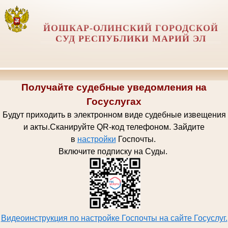
ЙОШКАР-ОЛИНСКИЙ ГОРОДСКОЙ
СУД РЕСПУБЛИКИ МАРИЙ ЭЛ
Получайте судебные уведомления на
Госуслугах
Будут приходить в электронном виде судебные извещения
и акты.
Сканируйте QR-код телефоном.
Зайдите
в
настройки
Госпочт
ы.
Включите подписку на Суды.
Видеоинструкция по настройке Госпочты на сайте Госуслуг.