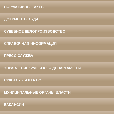
НОРМАТИВНЫЕ АКТЫ
ДОКУМЕНТЫ СУДА
СУДЕБНОЕ ДЕЛОПРОИЗВОДСТВО
СПРАВОЧНАЯ ИНФОРМАЦИЯ
ПРЕСС-СЛУЖБА
УПРАВЛЕНИЕ СУДЕБНОГО ДЕПАРТАМЕНТА
СУДЫ СУБЪЕКТА РФ
МУНИЦИПАЛЬНЫЕ ОРГАНЫ ВЛАСТИ
ВАКАНСИИ