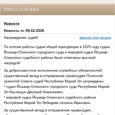
ПРЕСС-СЛУЖБА
Новости
Новость от 09.02.2026
Награждение судей!
версия для печати
По итогам работы судов общей юрисдикции в 2025 году судьи
Йошкар-Олинского городского суда и мировой судья Йошкар-
Олинского судебного района были отмечены высокой
наградой!
За добросовестное исполнение служебных обязанностей,
существенный вклад в отправление правосудия Почетной
грамотой Совета судей Республики Марий Эл награждены:
* судья Йошкар-Олинского городского суда Республики Марий
Эл Кислицын Дмитрий Алексеевич,
* мировой судья Йошкар-Олинского судебного района
Республики Марий Эл Лебедева татьяна Ивановна.
За существенный вклад в отправление правосудия,