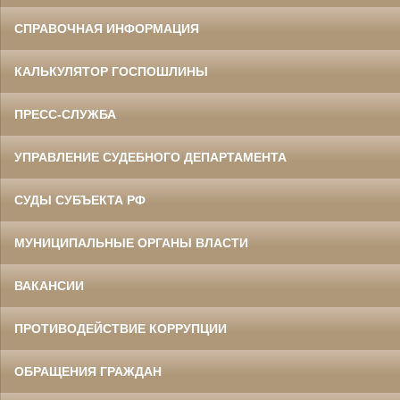
СПРАВОЧНАЯ ИНФОРМАЦИЯ
КАЛЬКУЛЯТОР ГОСПОШЛИНЫ
ПРЕСС-СЛУЖБА
УПРАВЛЕНИЕ СУДЕБНОГО ДЕПАРТАМЕНТА
СУДЫ СУБЪЕКТА РФ
МУНИЦИПАЛЬНЫЕ ОРГАНЫ ВЛАСТИ
ВАКАНСИИ
ПРОТИВОДЕЙСТВИЕ КОРРУПЦИИ
ОБРАЩЕНИЯ ГРАЖДАН