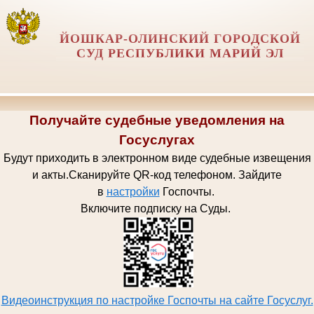
ЙОШКАР-ОЛИНСКИЙ ГОРОДСКОЙ
СУД РЕСПУБЛИКИ МАРИЙ ЭЛ
Получайте судебные уведомления на
Госуслугах
Будут приходить в электронном виде судебные извещения
и акты.
Сканируйте QR-код телефоном.
Зайдите
в
настройки
Госпочт
ы.
Включите подписку на Суды.
Видеоинструкция по настройке Госпочты на сайте Госуслуг.