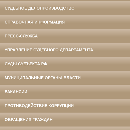
СУДЕБНОЕ ДЕЛОПРОИЗВОДСТВО
СПРАВОЧНАЯ ИНФОРМАЦИЯ
ПРЕСС-СЛУЖБА
УПРАВЛЕНИЕ СУДЕБНОГО ДЕПАРТАМЕНТА
СУДЫ СУБЪЕКТА РФ
МУНИЦИПАЛЬНЫЕ ОРГАНЫ ВЛАСТИ
ВАКАНСИИ
ПРОТИВОДЕЙСТВИЕ КОРРУПЦИИ
ОБРАЩЕНИЯ ГРАЖДАН