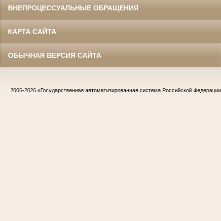
ВНЕПРОЦЕССУАЛЬНЫЕ ОБРАЩЕНИЯ
КАРТА САЙТА
ОБЫЧНАЯ ВЕРСИЯ САЙТА
2006-2026
«Государственная автоматизированная система Российской Федераци