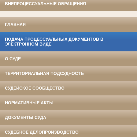
ВНЕПРОЦЕССУАЛЬНЫЕ ОБРАЩЕНИЯ
ГЛАВНАЯ
ПОДАЧА ПРОЦЕССУАЛЬНЫХ ДОКУМЕНТОВ В
ЭЛЕКТРОННОМ ВИДЕ
О СУДЕ
ТЕРРИТОРИАЛЬНАЯ ПОДСУДНОСТЬ
СУДЕЙСКОЕ СООБЩЕСТВО
НОРМАТИВНЫЕ АКТЫ
ДОКУМЕНТЫ СУДА
СУДЕБНОЕ ДЕЛОПРОИЗВОДСТВО