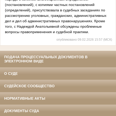
(постановлений), с копиями частных постановлений
(определений), присутствовала в судебных заседаниях по
рассмотрению уголовных, гражданских, административных
дел и дел об административных правонарушениях. Кроме
того, с Надеждой Анатольевной обсуждены проблемные
вопросы правоприменения и судебной практики.
опубликовано 09.02.2026 15:57 (МСК)
ПОДАЧА ПРОЦЕССУАЛЬНЫХ ДОКУМЕНТОВ В
ЭЛЕКТРОННОМ ВИДЕ
О СУДЕ
СУДЕЙСКОЕ СООБЩЕСТВО
НОРМАТИВНЫЕ АКТЫ
ДОКУМЕНТЫ СУДА