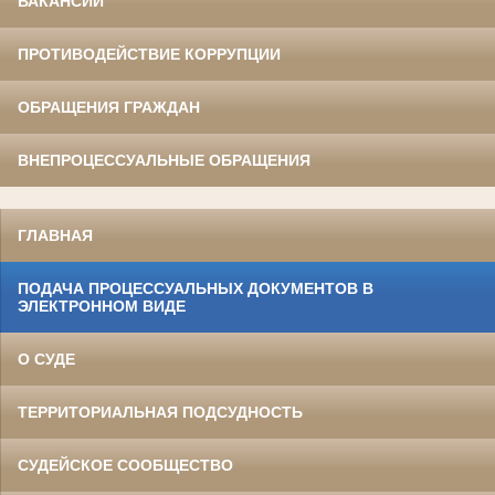
ВАКАНСИИ
ПРОТИВОДЕЙСТВИЕ КОРРУПЦИИ
ОБРАЩЕНИЯ ГРАЖДАН
ВНЕПРОЦЕССУАЛЬНЫЕ ОБРАЩЕНИЯ
ГЛАВНАЯ
ПОДАЧА ПРОЦЕССУАЛЬНЫХ ДОКУМЕНТОВ В
ЭЛЕКТРОННОМ ВИДЕ
О СУДЕ
ТЕРРИТОРИАЛЬНАЯ ПОДСУДНОСТЬ
СУДЕЙСКОЕ СООБЩЕСТВО