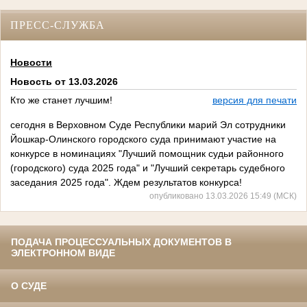
ПРЕСС-СЛУЖБА
Новости
Новость от 13.03.2026
Кто же станет лучшим!
версия для печати
сегодня в Верховном Суде Республики марий Эл сотрудники
Йошкар-Олинского городского суда принимают участие на
конкурсе в номинациях "Лучший помощник судьи районного
(городского) суда 2025 года" и "Лучший секретарь судебного
заседания 2025 года". Ждем результатов конкурса!
опубликовано 13.03.2026 15:49 (МСК)
ПОДАЧА ПРОЦЕССУАЛЬНЫХ ДОКУМЕНТОВ В
ЭЛЕКТРОННОМ ВИДЕ
О СУДЕ