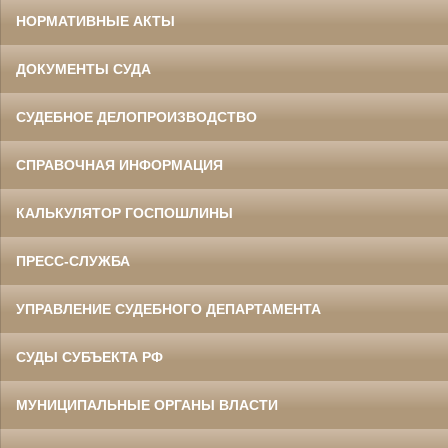
НОРМАТИВНЫЕ АКТЫ
ДОКУМЕНТЫ СУДА
СУДЕБНОЕ ДЕЛОПРОИЗВОДСТВО
СПРАВОЧНАЯ ИНФОРМАЦИЯ
КАЛЬКУЛЯТОР ГОСПОШЛИНЫ
ПРЕСС-СЛУЖБА
УПРАВЛЕНИЕ СУДЕБНОГО ДЕПАРТАМЕНТА
СУДЫ СУБЪЕКТА РФ
МУНИЦИПАЛЬНЫЕ ОРГАНЫ ВЛАСТИ