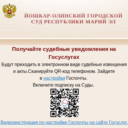
ЙОШКАР-ОЛИНСКИЙ ГОРОДСКОЙ
СУД РЕСПУБЛИКИ МАРИЙ ЭЛ
Получайте судебные уведомления на
Госуслугах
Будут приходить в электронном виде судебные извещения
и акты.
Сканируйте QR-код телефоном.
Зайдите
в
настройки
Госпочт
ы.
Включите подписку на Суды.
Видеоинструкция по настройке Госпочты на сайте Госуслуг.