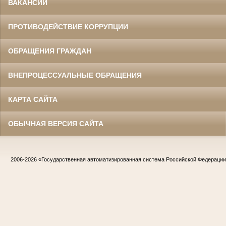
ВАКАНСИИ
ПРОТИВОДЕЙСТВИЕ КОРРУПЦИИ
ОБРАЩЕНИЯ ГРАЖДАН
ВНЕПРОЦЕССУАЛЬНЫЕ ОБРАЩЕНИЯ
КАРТА САЙТА
ОБЫЧНАЯ ВЕРСИЯ САЙТА
2006-2026
«Государственная автоматизированная система Российской Федераци