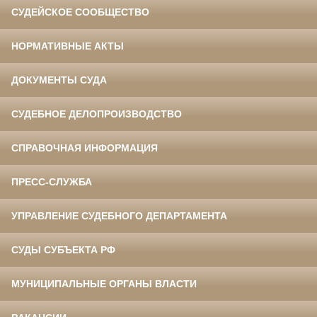
СУДЕЙСКОЕ СООБЩЕСТВО
НОРМАТИВНЫЕ АКТЫ
ДОКУМЕНТЫ СУДА
СУДЕБНОЕ ДЕЛОПРОИЗВОДСТВО
СПРАВОЧНАЯ ИНФОРМАЦИЯ
ПРЕСС-СЛУЖБА
УПРАВЛЕНИЕ СУДЕБНОГО ДЕПАРТАМЕНТА
СУДЫ СУБЪЕКТА РФ
МУНИЦИПАЛЬНЫЕ ОРГАНЫ ВЛАСТИ