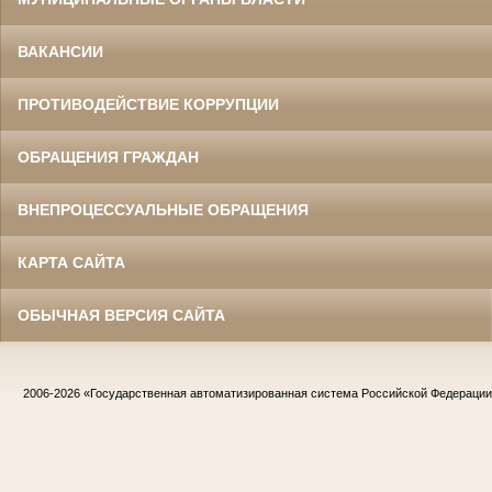
ВАКАНСИИ
ПРОТИВОДЕЙСТВИЕ КОРРУПЦИИ
ОБРАЩЕНИЯ ГРАЖДАН
ВНЕПРОЦЕССУАЛЬНЫЕ ОБРАЩЕНИЯ
КАРТА САЙТА
ОБЫЧНАЯ ВЕРСИЯ САЙТА
2006-2026
«Государственная автоматизированная система Российской Федераци