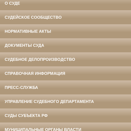
О СУДЕ
СУДЕЙСКОЕ СООБЩЕСТВО
НОРМАТИВНЫЕ АКТЫ
ДОКУМЕНТЫ СУДА
СУДЕБНОЕ ДЕЛОПРОИЗВОДСТВО
СПРАВОЧНАЯ ИНФОРМАЦИЯ
ПРЕСС-СЛУЖБА
УПРАВЛЕНИЕ СУДЕБНОГО ДЕПАРТАМЕНТА
СУДЫ СУБЪЕКТА РФ
МУНИЦИПАЛЬНЫЕ ОРГАНЫ ВЛАСТИ