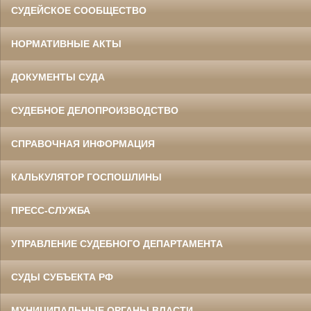
СУДЕЙСКОЕ СООБЩЕСТВО
НОРМАТИВНЫЕ АКТЫ
ДОКУМЕНТЫ СУДА
СУДЕБНОЕ ДЕЛОПРОИЗВОДСТВО
СПРАВОЧНАЯ ИНФОРМАЦИЯ
КАЛЬКУЛЯТОР ГОСПОШЛИНЫ
ПРЕСС-СЛУЖБА
УПРАВЛЕНИЕ СУДЕБНОГО ДЕПАРТАМЕНТА
СУДЫ СУБЪЕКТА РФ
МУНИЦИПАЛЬНЫЕ ОРГАНЫ ВЛАСТИ