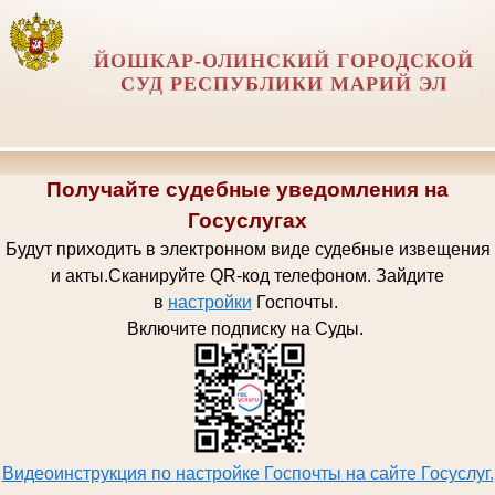
ЙОШКАР-ОЛИНСКИЙ ГОРОДСКОЙ
СУД РЕСПУБЛИКИ МАРИЙ ЭЛ
Получайте судебные уведомления на
Госуслугах
Будут приходить в электронном виде судебные извещения
и акты.
Сканируйте QR-код телефоном.
Зайдите
в
настройки
Госпочт
ы.
Включите подписку на Суды.
Видеоинструкция по настройке Госпочты на сайте Госуслуг.