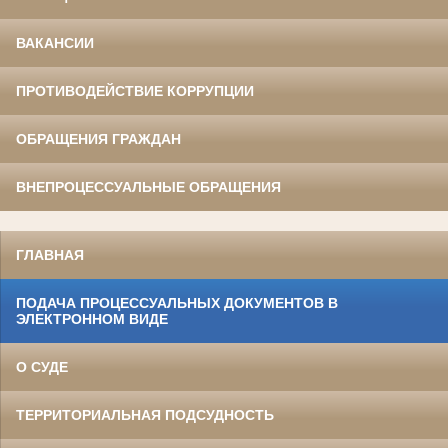
ВАКАНСИИ
ПРОТИВОДЕЙСТВИЕ КОРРУПЦИИ
ОБРАЩЕНИЯ ГРАЖДАН
ВНЕПРОЦЕССУАЛЬНЫЕ ОБРАЩЕНИЯ
ГЛАВНАЯ
ПОДАЧА ПРОЦЕССУАЛЬНЫХ ДОКУМЕНТОВ В
ЭЛЕКТРОННОМ ВИДЕ
О СУДЕ
ТЕРРИТОРИАЛЬНАЯ ПОДСУДНОСТЬ