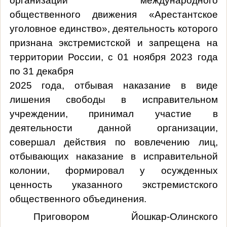
организации международного
общественного движения «Арестантское
уголовное единство», деятельность которого
признана экстремистской и запрещена на
территории России, с 01 ноября 2023 года
по 31 декабря
2025 года, отбывая наказание в виде
лишения свободы в исправительном
учреждении, принимал участие в
деятельности данной организации,
совершал действия по вовлечению лиц,
отбывающих наказание в исправительной
колонии, формировал у осужденных
ценность указанного экстремистского
общественного объединения.
Приговором Йошкар-Олинского