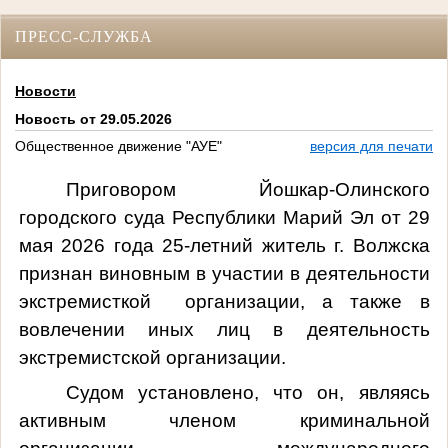
ПРЕСС-СЛУЖБА
Новости
Новость от 29.05.2026
Общественное движение "АУЕ"
версия для печати
Приговором Йошкар-Олинского
городского суда Республики Марий Эл от 29
мая 2026 года 25-летний житель г. Волжска
признан виновным в у
частии
в деятельности
экстремисткой организации, а также в
вовлечении иных лиц в деятельность
экстремистской организации.
Судом установлено, что он, являясь
активным членом криминальной