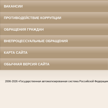
ВАКАНСИИ
ПРОТИВОДЕЙСТВИЕ КОРРУПЦИИ
ОБРАЩЕНИЯ ГРАЖДАН
ВНЕПРОЦЕССУАЛЬНЫЕ ОБРАЩЕНИЯ
КАРТА САЙТА
ОБЫЧНАЯ ВЕРСИЯ САЙТА
2006-2026
«Государственная автоматизированная система Российской Федераци