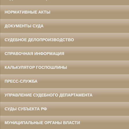
НОРМАТИВНЫЕ АКТЫ
ДОКУМЕНТЫ СУДА
СУДЕБНОЕ ДЕЛОПРОИЗВОДСТВО
СПРАВОЧНАЯ ИНФОРМАЦИЯ
КАЛЬКУЛЯТОР ГОСПОШЛИНЫ
ПРЕСС-СЛУЖБА
УПРАВЛЕНИЕ СУДЕБНОГО ДЕПАРТАМЕНТА
СУДЫ СУБЪЕКТА РФ
МУНИЦИПАЛЬНЫЕ ОРГАНЫ ВЛАСТИ