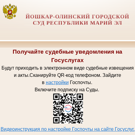
ЙОШКАР-ОЛИНСКИЙ ГОРОДСКОЙ
СУД РЕСПУБЛИКИ МАРИЙ ЭЛ
Получайте судебные уведомления на
Госуслугах
Будут приходить в электронном виде судебные извещения
и акты.
Сканируйте QR-код телефоном.
Зайдите
в
настройки
Госпочт
ы.
Включите подписку на Суды.
Видеоинструкция по настройке Госпочты на сайте Госуслуг.