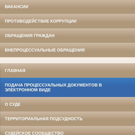
ВАКАНСИИ
ПРОТИВОДЕЙСТВИЕ КОРРУПЦИИ
ОБРАЩЕНИЯ ГРАЖДАН
ВНЕПРОЦЕССУАЛЬНЫЕ ОБРАЩЕНИЯ
ГЛАВНАЯ
ПОДАЧА ПРОЦЕССУАЛЬНЫХ ДОКУМЕНТОВ В
ЭЛЕКТРОННОМ ВИДЕ
О СУДЕ
ТЕРРИТОРИАЛЬНАЯ ПОДСУДНОСТЬ
СУДЕЙСКОЕ СООБЩЕСТВО