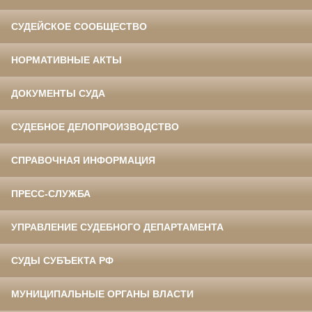
СУДЕЙСКОЕ СООБЩЕСТВО
НОРМАТИВНЫЕ АКТЫ
ДОКУМЕНТЫ СУДА
СУДЕБНОЕ ДЕЛОПРОИЗВОДСТВО
СПРАВОЧНАЯ ИНФОРМАЦИЯ
ПРЕСС-СЛУЖБА
УПРАВЛЕНИЕ СУДЕБНОГО ДЕПАРТАМЕНТА
СУДЫ СУБЪЕКТА РФ
МУНИЦИПАЛЬНЫЕ ОРГАНЫ ВЛАСТИ