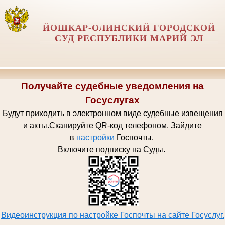
ЙОШКАР-ОЛИНСКИЙ ГОРОДСКОЙ
СУД РЕСПУБЛИКИ МАРИЙ ЭЛ
Получайте судебные уведомления на
Госуслугах
Будут приходить в электронном виде судебные извещения
и акты.
Сканируйте QR-код телефоном.
Зайдите
в
настройки
Госпочт
ы.
Включите подписку на Суды.
Видеоинструкция по настройке Госпочты на сайте Госуслуг.