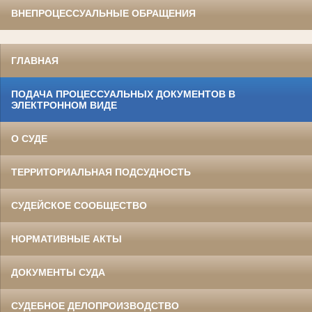
ВНЕПРОЦЕССУАЛЬНЫЕ ОБРАЩЕНИЯ
ГЛАВНАЯ
ПОДАЧА ПРОЦЕССУАЛЬНЫХ ДОКУМЕНТОВ В
ЭЛЕКТРОННОМ ВИДЕ
О СУДЕ
ТЕРРИТОРИАЛЬНАЯ ПОДСУДНОСТЬ
СУДЕЙСКОЕ СООБЩЕСТВО
НОРМАТИВНЫЕ АКТЫ
ДОКУМЕНТЫ СУДА
СУДЕБНОЕ ДЕЛОПРОИЗВОДСТВО