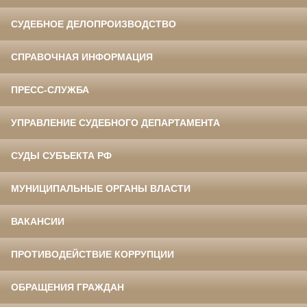
СУДЕБНОЕ ДЕЛОПРОИЗВОДСТВО
СПРАВОЧНАЯ ИНФОРМАЦИЯ
ПРЕСС-СЛУЖБА
УПРАВЛЕНИЕ СУДЕБНОГО ДЕПАРТАМЕНТА
СУДЫ СУБЪЕКТА РФ
МУНИЦИПАЛЬНЫЕ ОРГАНЫ ВЛАСТИ
ВАКАНСИИ
ПРОТИВОДЕЙСТВИЕ КОРРУПЦИИ
ОБРАЩЕНИЯ ГРАЖДАН