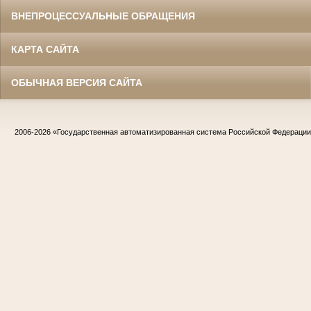
ВНЕПРОЦЕССУАЛЬНЫЕ ОБРАЩЕНИЯ
КАРТА САЙТА
ОБЫЧНАЯ ВЕРСИЯ САЙТА
2006-2026
«Государственная автоматизированная система Российской Федераци