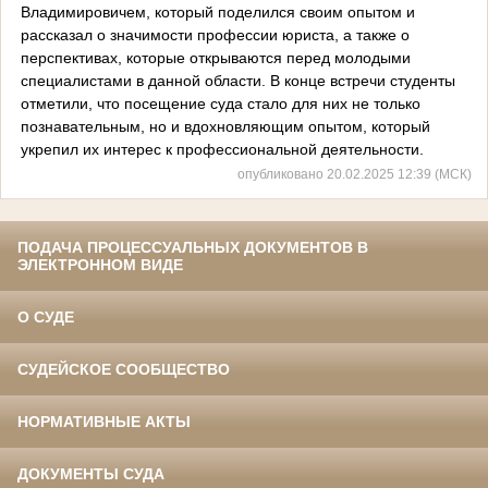
Владимировичем, который поделился своим опытом и
рассказал о значимости профессии юриста, а также о
перспективах, которые открываются перед молодыми
специалистами в данной области. В конце встречи студенты
отметили, что посещение суда стало для них не только
познавательным, но и вдохновляющим опытом, который
укрепил их интерес к профессиональной деятельности.
опубликовано 20.02.2025 12:39 (МСК)
ПОДАЧА ПРОЦЕССУАЛЬНЫХ ДОКУМЕНТОВ В
ЭЛЕКТРОННОМ ВИДЕ
О СУДЕ
СУДЕЙСКОЕ СООБЩЕСТВО
НОРМАТИВНЫЕ АКТЫ
ДОКУМЕНТЫ СУДА