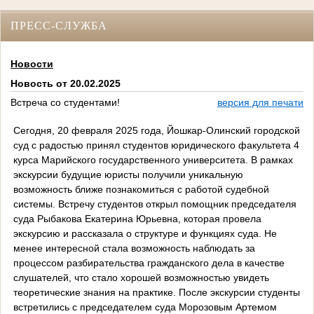
ПРЕСС-СЛУЖБА
Новости
Новость от 20.02.2025
Встреча со студентами!
версия для печати
Сегодня, 20 февраля 2025 года, Йошкар-Олинский городской
суд с радостью принял студентов юридического факультета 4
курса Марийского государственного университета. В рамках
экскурсии будущие юристы получили уникальную
возможность ближе познакомиться с работой судебной
системы. Встречу студентов открыл помощник председателя
суда Рыбакова Екатерина Юрьевна, которая провела
экскурсию и рассказала о структуре и функциях суда. Не
менее интересной стала возможность наблюдать за
процессом разбирательства гражданского дела в качестве
слушателей, что стало хорошей возможностью увидеть
теоретические знания на практике. После экскурсии студенты
встретились с председателем суда Морозовым Артемом