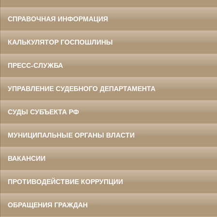
СПРАВОЧНАЯ ИНФОРМАЦИЯ
КАЛЬКУЛЯТОР ГОСПОШЛИНЫ
ПРЕСС-СЛУЖБА
УПРАВЛЕНИЕ СУДЕБНОГО ДЕПАРТАМЕНТА
СУДЫ СУБЪЕКТА РФ
МУНИЦИПАЛЬНЫЕ ОРГАНЫ ВЛАСТИ
ВАКАНСИИ
ПРОТИВОДЕЙСТВИЕ КОРРУПЦИИ
ОБРАЩЕНИЯ ГРАЖДАН