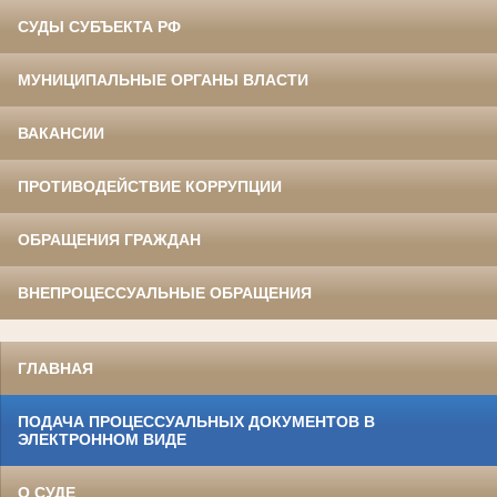
СУДЫ СУБЪЕКТА РФ
МУНИЦИПАЛЬНЫЕ ОРГАНЫ ВЛАСТИ
ВАКАНСИИ
ПРОТИВОДЕЙСТВИЕ КОРРУПЦИИ
ОБРАЩЕНИЯ ГРАЖДАН
ВНЕПРОЦЕССУАЛЬНЫЕ ОБРАЩЕНИЯ
ГЛАВНАЯ
ПОДАЧА ПРОЦЕССУАЛЬНЫХ ДОКУМЕНТОВ В
ЭЛЕКТРОННОМ ВИДЕ
О СУДЕ