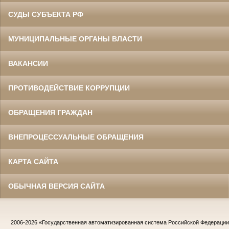
СУДЫ СУБЪЕКТА РФ
МУНИЦИПАЛЬНЫЕ ОРГАНЫ ВЛАСТИ
ВАКАНСИИ
ПРОТИВОДЕЙСТВИЕ КОРРУПЦИИ
ОБРАЩЕНИЯ ГРАЖДАН
ВНЕПРОЦЕССУАЛЬНЫЕ ОБРАЩЕНИЯ
КАРТА САЙТА
ОБЫЧНАЯ ВЕРСИЯ САЙТА
2006-2026
«Государственная автоматизированная система Российской Федераци