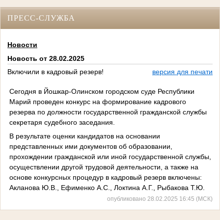
ПРЕСС-СЛУЖБА
Новости
Новость от 28.02.2025
Включили в кадровый резерв!
версия для печати
Сегодня в Йошкар-Олинском городском суде Республики
Марий проведен конкурс на формирование кадрового
резерва по должности государственной гражданской службы
секретаря судебного заседания.
В результате оценки кандидатов на основании
представленных ими документов об образовании,
прохождении гражданской или иной государственной службы,
осуществлении другой трудовой деятельности, а также на
основе конкурсных процедур в кадровый резерв включены:
Акланова Ю.В., Ефименко А.С., Локтина А.Г., Рыбакова Т.Ю.
опубликовано 28.02.2025 16:45 (МСК)