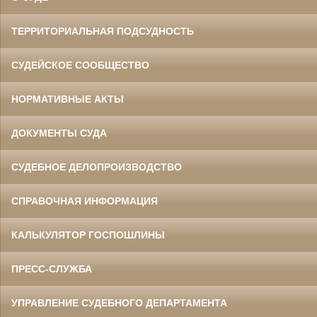
ТЕРРИТОРИАЛЬНАЯ ПОДСУДНОСТЬ
СУДЕЙСКОЕ СООБЩЕСТВО
НОРМАТИВНЫЕ АКТЫ
ДОКУМЕНТЫ СУДА
СУДЕБНОЕ ДЕЛОПРОИЗВОДСТВО
СПРАВОЧНАЯ ИНФОРМАЦИЯ
КАЛЬКУЛЯТОР ГОСПОШЛИНЫ
ПРЕСС-СЛУЖБА
УПРАВЛЕНИЕ СУДЕБНОГО ДЕПАРТАМЕНТА