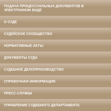
ПОДАЧА ПРОЦЕССУАЛЬНЫХ ДОКУМЕНТОВ В
ЭЛЕКТРОННОМ ВИДЕ
О СУДЕ
СУДЕЙСКОЕ СООБЩЕСТВО
НОРМАТИВНЫЕ АКТЫ
ДОКУМЕНТЫ СУДА
СУДЕБНОЕ ДЕЛОПРОИЗВОДСТВО
СПРАВОЧНАЯ ИНФОРМАЦИЯ
ПРЕСС-СЛУЖБА
УПРАВЛЕНИЕ СУДЕБНОГО ДЕПАРТАМЕНТА