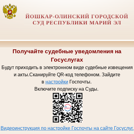
ЙОШКАР-ОЛИНСКИЙ ГОРОДСКОЙ
СУД РЕСПУБЛИКИ МАРИЙ ЭЛ
Получайте судебные уведомления на
Госуслугах
Будут приходить в электронном виде судебные извещения
и акты.
Сканируйте QR-код телефоном.
Зайдите
в
настройки
Госпочт
ы.
Включите подписку на Суды.
Видеоинструкция по настройке Госпочты на сайте Госуслуг.