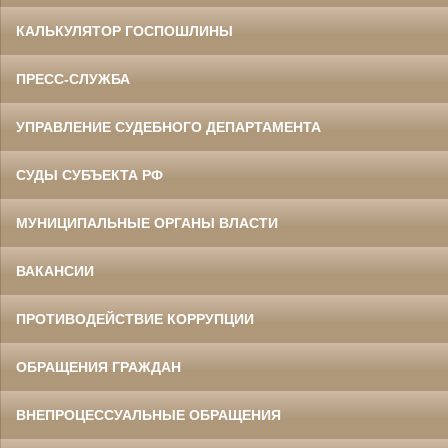
КАЛЬКУЛЯТОР ГОСПОШЛИНЫ
ПРЕСС-СЛУЖБА
УПРАВЛЕНИЕ СУДЕБНОГО ДЕПАРТАМЕНТА
СУДЫ СУБЪЕКТА РФ
МУНИЦИПАЛЬНЫЕ ОРГАНЫ ВЛАСТИ
ВАКАНСИИ
ПРОТИВОДЕЙСТВИЕ КОРРУПЦИИ
ОБРАЩЕНИЯ ГРАЖДАН
ВНЕПРОЦЕССУАЛЬНЫЕ ОБРАЩЕНИЯ