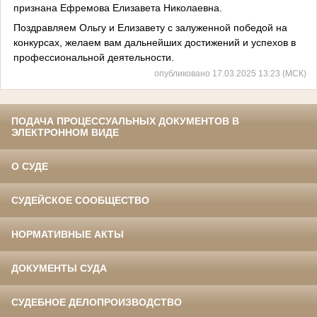
признана Ефремова Елизавета Николаевна.
Поздравляем Ольгу и Елизавету с залуженной победой на
конкурсах, желаем вам дальнейших достижений и успехов в
профессиональной деятельности.
опубликовано 17.03.2025 13:23 (МСК)
ПОДАЧА ПРОЦЕССУАЛЬНЫХ ДОКУМЕНТОВ В
ЭЛЕКТРОННОМ ВИДЕ
О СУДЕ
СУДЕЙСКОЕ СООБЩЕСТВО
НОРМАТИВНЫЕ АКТЫ
ДОКУМЕНТЫ СУДА
СУДЕБНОЕ ДЕЛОПРОИЗВОДСТВО