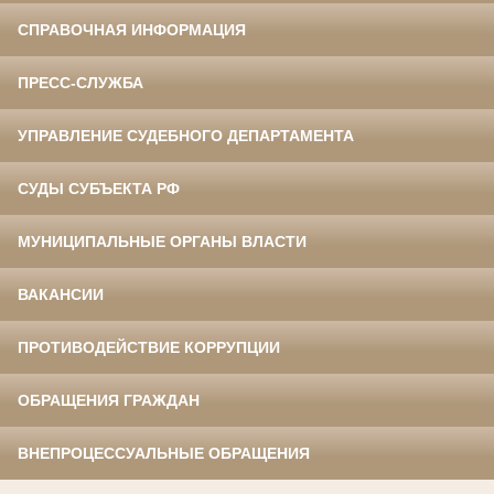
СПРАВОЧНАЯ ИНФОРМАЦИЯ
ПРЕСС-СЛУЖБА
УПРАВЛЕНИЕ СУДЕБНОГО ДЕПАРТАМЕНТА
СУДЫ СУБЪЕКТА РФ
МУНИЦИПАЛЬНЫЕ ОРГАНЫ ВЛАСТИ
ВАКАНСИИ
ПРОТИВОДЕЙСТВИЕ КОРРУПЦИИ
ОБРАЩЕНИЯ ГРАЖДАН
ВНЕПРОЦЕССУАЛЬНЫЕ ОБРАЩЕНИЯ