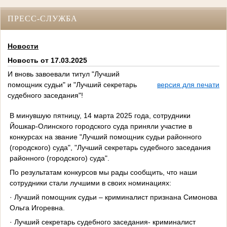
ПРЕСС-СЛУЖБА
Новости
Новость от 17.03.2025
И вновь завоевали титул "Лучший
помощник судьи" и "Лучший секретарь
версия для печати
судебного заседания"!
В минувшую пятницу, 14 марта 2025 года, сотрудники
Йошкар-Олинского городского суда приняли участие в
конкурсах на звание "Лучший помощник судьи районного
(городского) суда", "Лучший секретарь судебного заседания
районного (городского) суда".
По результатам конкурсов мы рады сообщить, что наши
сотрудники стали лучшими в своих номинациях:
· Лучший помощник судьи – криминалист признана Симонова
Ольга Игоревна.
· Лучший секретарь судебного заседания- криминалист