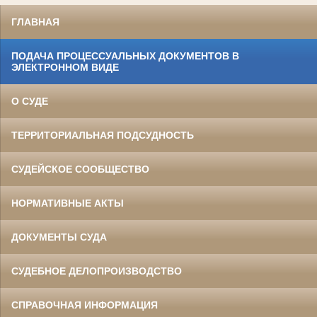
ГЛАВНАЯ
ПОДАЧА ПРОЦЕССУАЛЬНЫХ ДОКУМЕНТОВ В
ЭЛЕКТРОННОМ ВИДЕ
О СУДЕ
ТЕРРИТОРИАЛЬНАЯ ПОДСУДНОСТЬ
СУДЕЙСКОЕ СООБЩЕСТВО
НОРМАТИВНЫЕ АКТЫ
ДОКУМЕНТЫ СУДА
СУДЕБНОЕ ДЕЛОПРОИЗВОДСТВО
СПРАВОЧНАЯ ИНФОРМАЦИЯ