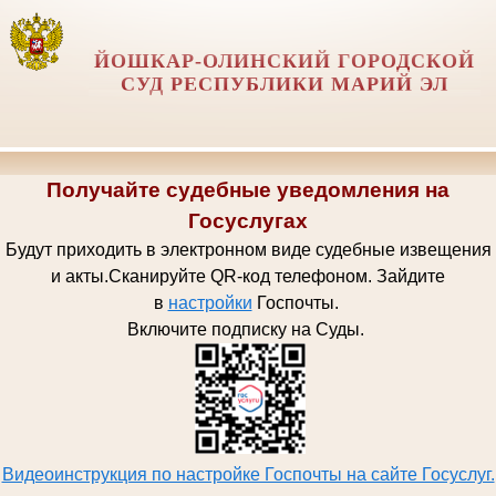
ЙОШКАР-ОЛИНСКИЙ ГОРОДСКОЙ
СУД РЕСПУБЛИКИ МАРИЙ ЭЛ
Получайте судебные уведомления на
Госуслугах
Будут приходить в электронном виде судебные извещения
и акты.
Сканируйте QR-код телефоном.
Зайдите
в
настройки
Госпочт
ы.
Включите подписку на Суды.
Видеоинструкция по настройке Госпочты на сайте Госуслуг.