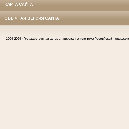
КАРТА САЙТА
ОБЫЧНАЯ ВЕРСИЯ САЙТА
2006-2026
«Государственная автоматизированная система Российской Федераци