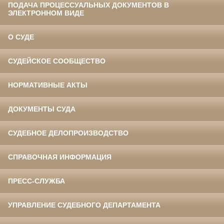
ПОДАЧА ПРОЦЕССУАЛЬНЫХ ДОКУМЕНТОВ В
ЭЛЕКТРОННОМ ВИДЕ
О СУДЕ
СУДЕЙСКОЕ СООБЩЕСТВО
НОРМАТИВНЫЕ АКТЫ
ДОКУМЕНТЫ СУДА
СУДЕБНОЕ ДЕЛОПРОИЗВОДСТВО
СПРАВОЧНАЯ ИНФОРМАЦИЯ
ПРЕСС-СЛУЖБА
УПРАВЛЕНИЕ СУДЕБНОГО ДЕПАРТАМЕНТА