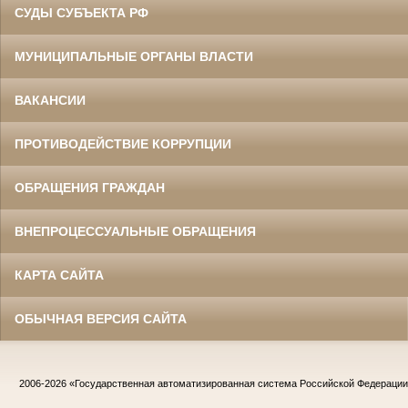
СУДЫ СУБЪЕКТА РФ
МУНИЦИПАЛЬНЫЕ ОРГАНЫ ВЛАСТИ
ВАКАНСИИ
ПРОТИВОДЕЙСТВИЕ КОРРУПЦИИ
ОБРАЩЕНИЯ ГРАЖДАН
ВНЕПРОЦЕССУАЛЬНЫЕ ОБРАЩЕНИЯ
КАРТА САЙТА
ОБЫЧНАЯ ВЕРСИЯ САЙТА
2006-2026
«Государственная автоматизированная система Российской Федераци