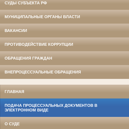
СУДЫ СУБЪЕКТА РФ
МУНИЦИПАЛЬНЫЕ ОРГАНЫ ВЛАСТИ
ВАКАНСИИ
ПРОТИВОДЕЙСТВИЕ КОРРУПЦИИ
ОБРАЩЕНИЯ ГРАЖДАН
ВНЕПРОЦЕССУАЛЬНЫЕ ОБРАЩЕНИЯ
ГЛАВНАЯ
ПОДАЧА ПРОЦЕССУАЛЬНЫХ ДОКУМЕНТОВ В
ЭЛЕКТРОННОМ ВИДЕ
О СУДЕ