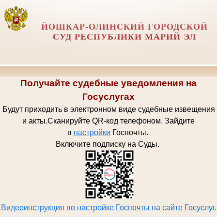
ЙОШКАР-ОЛИНСКИЙ ГОРОДСКОЙ
СУД РЕСПУБЛИКИ МАРИЙ ЭЛ
Получайте судебные уведомления на
Госуслугах
Будут приходить в электронном виде судебные извещения
и акты.
Сканируйте QR-код телефоном.
Зайдите
в
настройки
Госпочт
ы.
Включите подписку на Суды.
Видеоинструкция по настройке Госпочты на сайте Госуслуг.