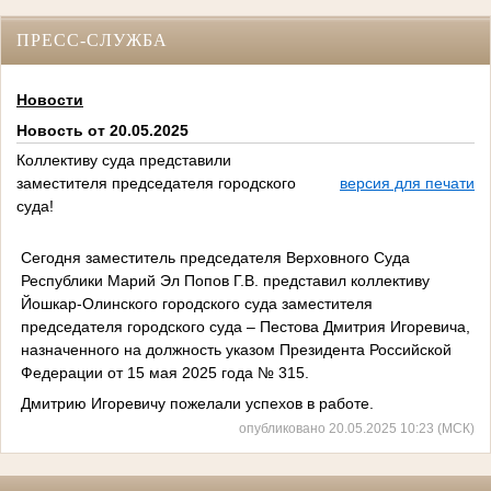
ПРЕСС-СЛУЖБА
Новости
Новость от 20.05.2025
Коллективу суда представили
заместителя председателя городского
версия для печати
суда!
Сегодня заместитель председателя Верховного Суда
Республики Марий Эл Попов Г.В. представил коллективу
Йошкар-Олинского городского суда заместителя
председателя городского суда – Пестова Дмитрия Игоревича,
назначенного на должность указом Президента Российской
Федерации от 15 мая 2025 года № 315.
Дмитрию Игоревичу пожелали успехов в работе.
опубликовано 20.05.2025 10:23 (МСК)