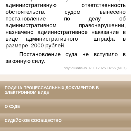
административную ответственность
обстоятельств, судом вынесено
постановление по делу об
административном правонарушении,
назначено административное наказание в
виде административного штрафа в
размере 2000 рублей.
Постановление суда не вступило в
законную силу.
опубликовано 07.10.2025 14:55 (МСК)
ПОДАЧА ПРОЦЕССУАЛЬНЫХ ДОКУМЕНТОВ В
ЭЛЕКТРОННОМ ВИДЕ
О СУДЕ
СУДЕЙСКОЕ СООБЩЕСТВО