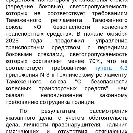
(передние боковые), светопропускаемость
которых не соответствует требованиям
Таможенного регламента Таможенного
союза «О безопасности колесных
транспортных средств». В начале октября
2025 года
продолжил управление
транспортным средством с передними
боковыми стеклами, светопропускаемость
которых составляет менее 70%, что не
соответствует требованиям
пункта 4.3
приложения N 8 к Техническому регламенту
Таможенного союза "О безопасности
колесных транспортных средств", чем
оказал неповиновение законному
требованию сотрудника полиции.
По результатам рассмотрения
указанного дела, с учетом обстоятельств
дела, личности правонарушителя, наличия
смягчающих и отсутствия отягчающих