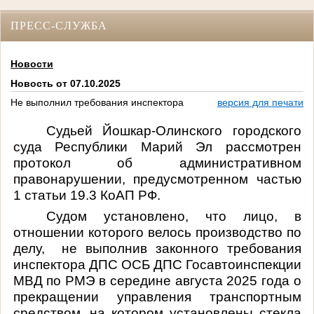
ПРЕСС-СЛУЖБА
Новости
Новость от 07.10.2025
Не выполнил требования инспектора
версия для печати
Судьей Йошкар-Олинского городского
суда Республики Марий Эл рассмотрен
протокол об административном
правонарушении, предусмотренном частью
1 статьи 19.3 КоАП РФ.
Судом установлено, что лицо, в
отношении которого велось производство по
делу, не выполнив законного требования
инспектора ДПС ОСБ ДПС Госавтоинспекции
МВД по РМЭ в середине августа 2025 года о
прекращении управления транспортным
средством, на котором установлены стекла