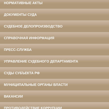
НОРМАТИВНЫЕ АКТЫ
ДОКУМЕНТЫ СУДА
СУДЕБНОЕ ДЕЛОПРОИЗВОДСТВО
СПРАВОЧНАЯ ИНФОРМАЦИЯ
ПРЕСС-СЛУЖБА
УПРАВЛЕНИЕ СУДЕБНОГО ДЕПАРТАМЕНТА
СУДЫ СУБЪЕКТА РФ
МУНИЦИПАЛЬНЫЕ ОРГАНЫ ВЛАСТИ
ВАКАНСИИ
ПРОТИВОДЕЙСТВИЕ КОРРУПЦИИ