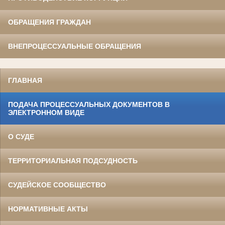
ОБРАЩЕНИЯ ГРАЖДАН
ВНЕПРОЦЕССУАЛЬНЫЕ ОБРАЩЕНИЯ
ГЛАВНАЯ
ПОДАЧА ПРОЦЕССУАЛЬНЫХ ДОКУМЕНТОВ В
ЭЛЕКТРОННОМ ВИДЕ
О СУДЕ
ТЕРРИТОРИАЛЬНАЯ ПОДСУДНОСТЬ
СУДЕЙСКОЕ СООБЩЕСТВО
НОРМАТИВНЫЕ АКТЫ