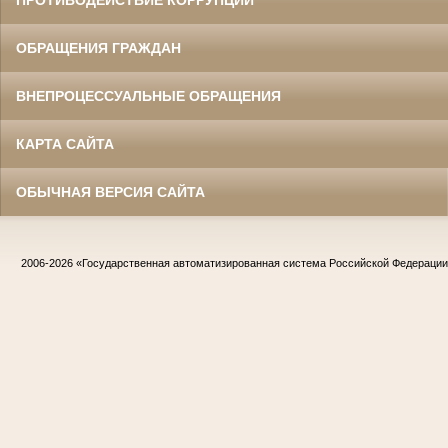
ПРОТИВОДЕЙСТВИЕ КОРРУПЦИИ
ОБРАЩЕНИЯ ГРАЖДАН
ВНЕПРОЦЕССУАЛЬНЫЕ ОБРАЩЕНИЯ
КАРТА САЙТА
ОБЫЧНАЯ ВЕРСИЯ САЙТА
2006-2026
«Государственная автоматизированная система Российской Федераци