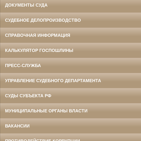
ДОКУМЕНТЫ СУДА
СУДЕБНОЕ ДЕЛОПРОИЗВОДСТВО
СПРАВОЧНАЯ ИНФОРМАЦИЯ
КАЛЬКУЛЯТОР ГОСПОШЛИНЫ
ПРЕСС-СЛУЖБА
УПРАВЛЕНИЕ СУДЕБНОГО ДЕПАРТАМЕНТА
СУДЫ СУБЪЕКТА РФ
МУНИЦИПАЛЬНЫЕ ОРГАНЫ ВЛАСТИ
ВАКАНСИИ