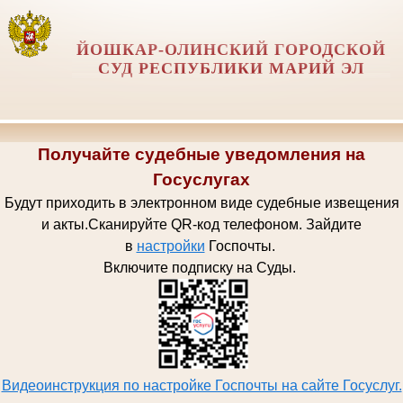
ЙОШКАР-ОЛИНСКИЙ ГОРОДСКОЙ
СУД РЕСПУБЛИКИ МАРИЙ ЭЛ
Получайте судебные уведомления на
Госуслугах
Будут приходить в электронном виде судебные извещения
и акты.
Сканируйте QR-код телефоном.
Зайдите
в
настройки
Госпочт
ы.
Включите подписку на Суды.
Видеоинструкция по настройке Госпочты на сайте Госуслуг.