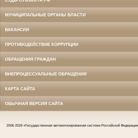
МУНИЦИПАЛЬНЫЕ ОРГАНЫ ВЛАСТИ
ВАКАНСИИ
ПРОТИВОДЕЙСТВИЕ КОРРУПЦИИ
ОБРАЩЕНИЯ ГРАЖДАН
ВНЕПРОЦЕССУАЛЬНЫЕ ОБРАЩЕНИЯ
КАРТА САЙТА
ОБЫЧНАЯ ВЕРСИЯ САЙТА
2006-2026
«Государственная автоматизированная система Российской Федераци