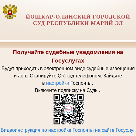
ЙОШКАР-ОЛИНСКИЙ ГОРОДСКОЙ
СУД РЕСПУБЛИКИ МАРИЙ ЭЛ
Получайте судебные уведомления на
Госуслугах
Будут приходить в электронном виде судебные извещения
и акты.
Сканируйте QR-код телефоном.
Зайдите
в
настройки
Госпочт
ы.
Включите подписку на Суды.
Видеоинструкция по настройке Госпочты на сайте Госуслуг.