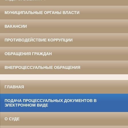
МУНИЦИПАЛЬНЫЕ ОРГАНЫ ВЛАСТИ
ВАКАНСИИ
ПРОТИВОДЕЙСТВИЕ КОРРУПЦИИ
ОБРАЩЕНИЯ ГРАЖДАН
ВНЕПРОЦЕССУАЛЬНЫЕ ОБРАЩЕНИЯ
ГЛАВНАЯ
ПОДАЧА ПРОЦЕССУАЛЬНЫХ ДОКУМЕНТОВ В
ЭЛЕКТРОННОМ ВИДЕ
О СУДЕ