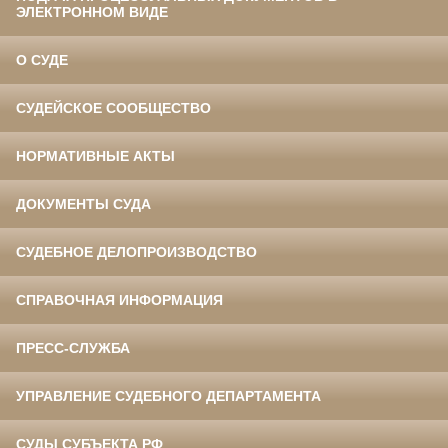
ЭЛЕКТРОННОМ ВИДЕ
О СУДЕ
СУДЕЙСКОЕ СООБЩЕСТВО
НОРМАТИВНЫЕ АКТЫ
ДОКУМЕНТЫ СУДА
СУДЕБНОЕ ДЕЛОПРОИЗВОДСТВО
СПРАВОЧНАЯ ИНФОРМАЦИЯ
ПРЕСС-СЛУЖБА
УПРАВЛЕНИЕ СУДЕБНОГО ДЕПАРТАМЕНТА
СУДЫ СУБЪЕКТА РФ