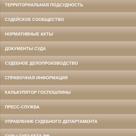
ТЕРРИТОРИАЛЬНАЯ ПОДСУДНОСТЬ
СУДЕЙСКОЕ СООБЩЕСТВО
НОРМАТИВНЫЕ АКТЫ
ДОКУМЕНТЫ СУДА
СУДЕБНОЕ ДЕЛОПРОИЗВОДСТВО
СПРАВОЧНАЯ ИНФОРМАЦИЯ
КАЛЬКУЛЯТОР ГОСПОШЛИНЫ
ПРЕСС-СЛУЖБА
УПРАВЛЕНИЕ СУДЕБНОГО ДЕПАРТАМЕНТА
СУДЫ СУБЪЕКТА РФ