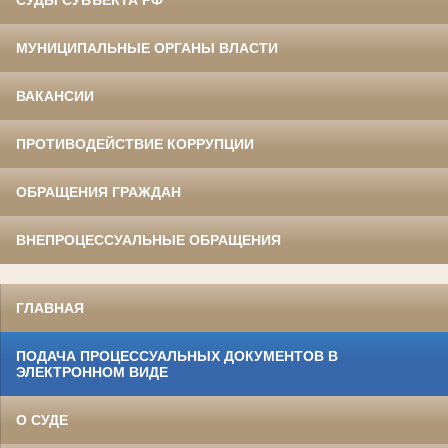
СУДЫ СУБЪЕКТА РФ
МУНИЦИПАЛЬНЫЕ ОРГАНЫ ВЛАСТИ
ВАКАНСИИ
ПРОТИВОДЕЙСТВИЕ КОРРУПЦИИ
ОБРАЩЕНИЯ ГРАЖДАН
ВНЕПРОЦЕССУАЛЬНЫЕ ОБРАЩЕНИЯ
ГЛАВНАЯ
ПОДАЧА ПРОЦЕССУАЛЬНЫХ ДОКУМЕНТОВ В
ЭЛЕКТРОННОМ ВИДЕ
О СУДЕ