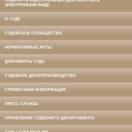
ПОДАЧА ПРОЦЕССУАЛЬНЫХ ДОКУМЕНТОВ В
ЭЛЕКТРОННОМ ВИДЕ
О СУДЕ
СУДЕЙСКОЕ СООБЩЕСТВО
НОРМАТИВНЫЕ АКТЫ
ДОКУМЕНТЫ СУДА
СУДЕБНОЕ ДЕЛОПРОИЗВОДСТВО
СПРАВОЧНАЯ ИНФОРМАЦИЯ
ПРЕСС-СЛУЖБА
УПРАВЛЕНИЕ СУДЕБНОГО ДЕПАРТАМЕНТА