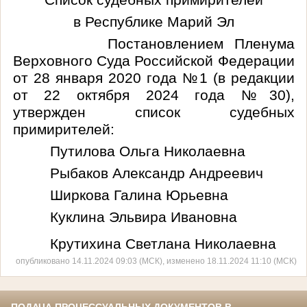
в Республике Марий Эл
Постановлением Пленума
Верховного Суда Российской Федерации
от 28 января 2020 года №1 (в редакции
от 22 октября 2024 года №30),
утвержден список судебных
примирителей:
Путилова Ольга Николаевна
Рыбаков Александр Андреевич
Ширкова Галина Юрьевна
Куклина Эльвира Ивановна
Крутихина Светлана Николаевна
опубликовано 14.11.2024 09:03 (МСК), изменено 18.11.2024 11:10 (МСК)