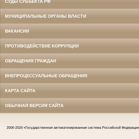
СУДЫ СУБЪЕКТА РФ
МУНИЦИПАЛЬНЫЕ ОРГАНЫ ВЛАСТИ
ВАКАНСИИ
ПРОТИВОДЕЙСТВИЕ КОРРУПЦИИ
ОБРАЩЕНИЯ ГРАЖДАН
ВНЕПРОЦЕССУАЛЬНЫЕ ОБРАЩЕНИЯ
КАРТА САЙТА
ОБЫЧНАЯ ВЕРСИЯ САЙТА
2006-2026
«Государственная автоматизированная система Российской Федераци