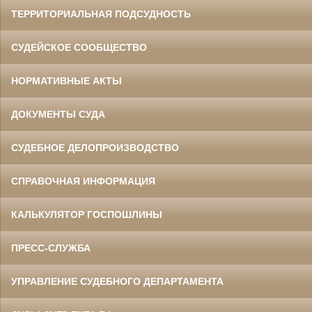
ТЕРРИТОРИАЛЬНАЯ ПОДСУДНОСТЬ
СУДЕЙСКОЕ СООБЩЕСТВО
НОРМАТИВНЫЕ АКТЫ
ДОКУМЕНТЫ СУДА
СУДЕБНОЕ ДЕЛОПРОИЗВОДСТВО
СПРАВОЧНАЯ ИНФОРМАЦИЯ
КАЛЬКУЛЯТОР ГОСПОШЛИНЫ
ПРЕСС-СЛУЖБА
УПРАВЛЕНИЕ СУДЕБНОГО ДЕПАРТАМЕНТА