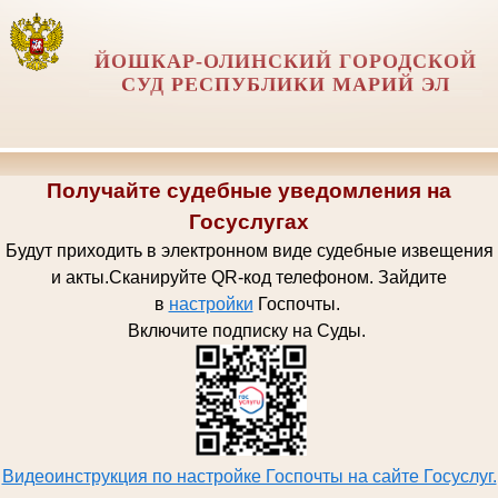
ЙОШКАР-ОЛИНСКИЙ ГОРОДСКОЙ
СУД РЕСПУБЛИКИ МАРИЙ ЭЛ
Получайте судебные уведомления на
Госуслугах
Будут приходить в электронном виде судебные извещения
и акты.
Сканируйте QR-код телефоном.
Зайдите
в
настройки
Госпочт
ы.
Включите подписку на Суды.
Видеоинструкция по настройке Госпочты на сайте Госуслуг.