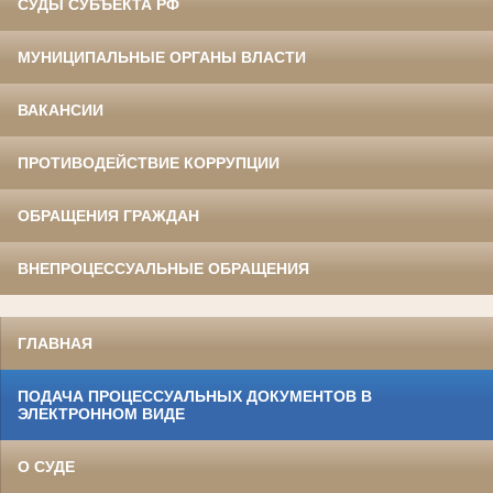
СУДЫ СУБЪЕКТА РФ
МУНИЦИПАЛЬНЫЕ ОРГАНЫ ВЛАСТИ
ВАКАНСИИ
ПРОТИВОДЕЙСТВИЕ КОРРУПЦИИ
ОБРАЩЕНИЯ ГРАЖДАН
ВНЕПРОЦЕССУАЛЬНЫЕ ОБРАЩЕНИЯ
ГЛАВНАЯ
ПОДАЧА ПРОЦЕССУАЛЬНЫХ ДОКУМЕНТОВ В
ЭЛЕКТРОННОМ ВИДЕ
О СУДЕ