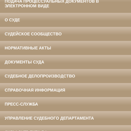
ПОДАЧА ПРОЦЕССУАЛЬНЫХ ДОКУМЕНТОВ В
ЭЛЕКТРОННОМ ВИДЕ
О СУДЕ
СУДЕЙСКОЕ СООБЩЕСТВО
НОРМАТИВНЫЕ АКТЫ
ДОКУМЕНТЫ СУДА
СУДЕБНОЕ ДЕЛОПРОИЗВОДСТВО
СПРАВОЧНАЯ ИНФОРМАЦИЯ
ПРЕСС-СЛУЖБА
УПРАВЛЕНИЕ СУДЕБНОГО ДЕПАРТАМЕНТА