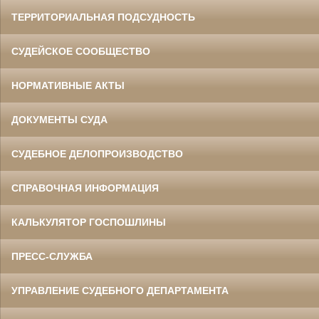
ТЕРРИТОРИАЛЬНАЯ ПОДСУДНОСТЬ
СУДЕЙСКОЕ СООБЩЕСТВО
НОРМАТИВНЫЕ АКТЫ
ДОКУМЕНТЫ СУДА
СУДЕБНОЕ ДЕЛОПРОИЗВОДСТВО
СПРАВОЧНАЯ ИНФОРМАЦИЯ
КАЛЬКУЛЯТОР ГОСПОШЛИНЫ
ПРЕСС-СЛУЖБА
УПРАВЛЕНИЕ СУДЕБНОГО ДЕПАРТАМЕНТА