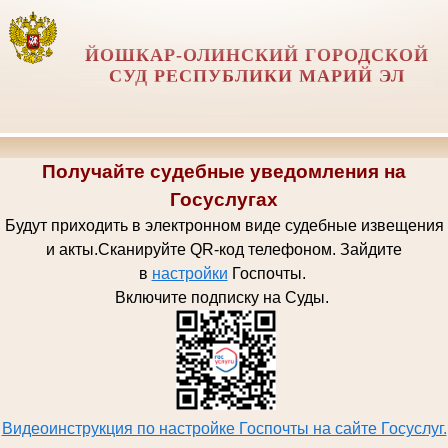
ЙОШКАР-ОЛИНСКИЙ ГОРОДСКОЙ
СУД РЕСПУБЛИКИ МАРИЙ ЭЛ
Получайте судебные уведомления на
Госуслугах
Будут приходить в электронном виде судебные извещения
и акты.
Сканируйте QR-код телефоном.
Зайдите
в
настройки
Госпочт
ы.
Включите подписку на Суды.
Видеоинструкция по настройке Госпочты на сайте Госуслуг.