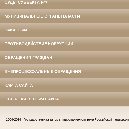
СУДЫ СУБЪЕКТА РФ
МУНИЦИПАЛЬНЫЕ ОРГАНЫ ВЛАСТИ
ВАКАНСИИ
ПРОТИВОДЕЙСТВИЕ КОРРУПЦИИ
ОБРАЩЕНИЯ ГРАЖДАН
ВНЕПРОЦЕССУАЛЬНЫЕ ОБРАЩЕНИЯ
КАРТА САЙТА
ОБЫЧНАЯ ВЕРСИЯ САЙТА
2006-2026
«Государственная автоматизированная система Российской Федераци